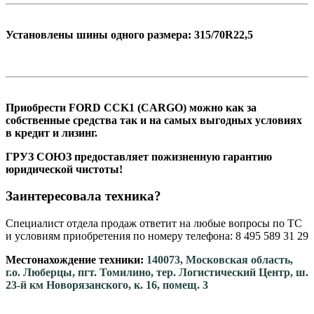
Установлены шины одного размера: 315/70R22,5
Приобрести FORD CCK1 (CARGO) можно как за
собственные средства так и на самых выгодных условиях
в кредит и лизинг.
ГРУЗ СОЮЗ предоставляет пожизненную гарантию
юридической чистоты!
Заинтересовала техника?
Специалист отдела продаж ответит на любые вопросы по ТС
и условиям приобретения по номеру телефона: 8 495 589 31 29
Местонахождение техники:
140073, Московская область,
г.о. Люберцы, пгт. Томилино, тер. Логистический Центр, ш.
23-й км Новорязанского, к. 16, помещ. 3