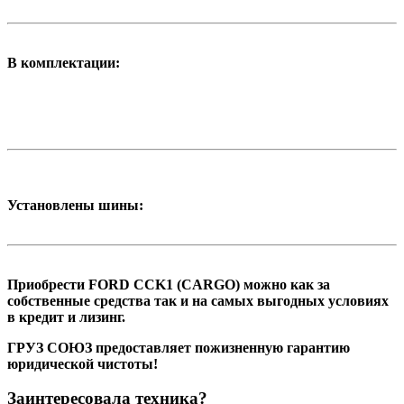
В комплектации:
Установлены шины:
Приобрести FORD CCK1 (CARGO) можно как за
собственные средства так и на самых выгодных условиях
в кредит и лизинг.
ГРУЗ СОЮЗ предоставляет пожизненную гарантию
юридической чистоты!
Заинтересовала техника?