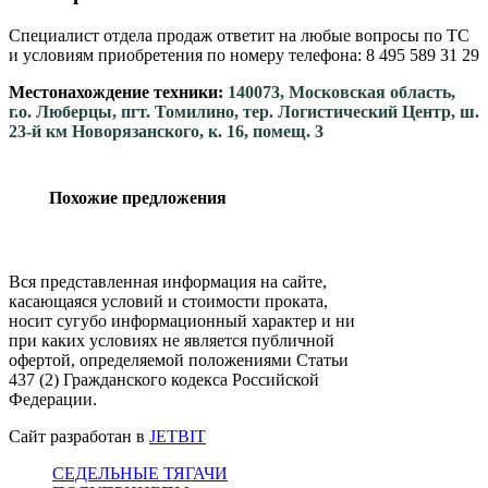
Специалист отдела продаж ответит на любые вопросы по ТС
и условиям приобретения по номеру телефона: 8 495 589 31 29
Местонахождение техники:
140073, Московская область,
г.о. Люберцы, пгт. Томилино, тер. Логистический Центр, ш.
23-й км Новорязанского, к. 16, помещ. 3
Похожие предложения
Вся представленная информация на сайте,
касающаяся условий и стоимости проката,
носит сугубо информационный характер и ни
при каких условиях не является публичной
офертой, определяемой положениями Статьи
437 (2) Гражданского кодекса Российской
Федерации.
Сайт разработан в
JETBIT
СЕДЕЛЬНЫЕ ТЯГАЧИ