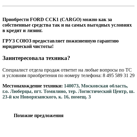
Приобрести FORD CCK1 (CARGO) можно как за
собственные средства так и на самых выгодных условиях
в кредит и лизинг.
ГРУЗ СОЮЗ предоставляет пожизненную гарантию
юридической чистоты!
Заинтересовала техника?
Специалист отдела продаж ответит на любые вопросы по ТС
и условиям приобретения по номеру телефона: 8 495 589 31 29
Местонахождение техники:
140073, Московская область,
г.о. Люберцы, пгт. Томилино, тер. Логистический Центр, ш.
23-й км Новорязанского, к. 16, помещ. 3
Похожие предложения