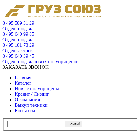
8 495 589 31 29
Отдел продаж
8 495 640 99 85
Отдел продаж
8 495 181 73 29
Отдел закупок
8 495 640 39 45
Отдел продаж новых полуприцепов
ЗАКАЗАТЬ ЗВОНОК
Главная
Каталог
Новые полуприцепы
Кредит / Лизинг
О компании
Выкуп техники
Контакты