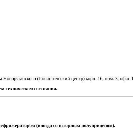
 Новорязанского (Логистический центр) корп. 16, пом. 3, офис 
м техническом состоянии.
 рефрижератором (иногда со шторным полуприцепом).