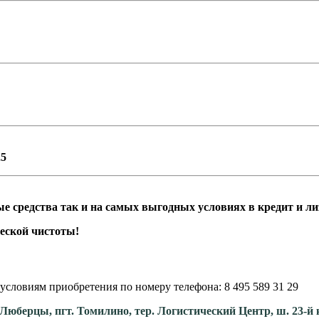
,5
средства так и на самых выгодных условиях в кредит и лиз
еской чистоты!
условиям приобретения по номеру телефона: 8 495 589 31 29
. Люберцы, пгт. Томилино, тер. Логистический Центр, ш. 23-й 