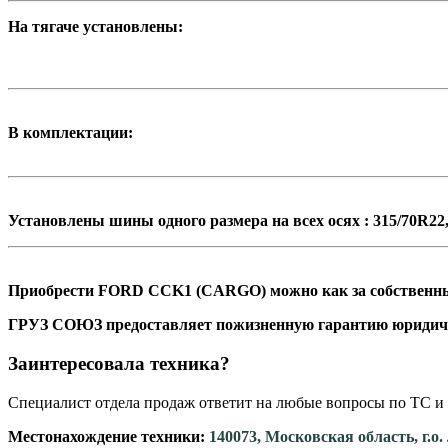
На тягаче установлены:
В комплектации:
Установлены шины одного размера на всех осях : 315/70R22
Приобрести FORD CCK1 (CARGO) можно как за собственные 
ГРУЗ СОЮЗ предоставляет пожизненную гарантию юридич
Заинтересовала техника?
Специалист отдела продаж ответит на любые вопросы по ТС и 
Местонахождение техники:
140073, Московская область, г.о