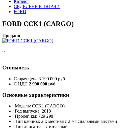
Каталог
СЕДЕЛЬНЫЕ ТЯГАЧИ
FORD
FORD CCK1 (CARGO)
Продано
‹
›
Стоимость
Старая цена
3 190 000 руб.
С НДС
2 990 000 руб.
Основные характеристики
Модель: CCK1 (CARGO)
Год выпуска: 2018
Пробег, км: 729 298
Тип кабины: 2-х местная с 2-мя спальными местами
Тип двигателя: Дизельный