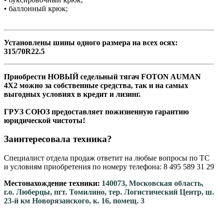
• баллонный крюк;
Установлены шины одного размера на всех осях:
315/70R22.5
Приобрести НОВЫЙ седельный тягач FOTON AUMAN
4Х2 можно за собственные средства, так и на самых
выгодных условиях в кредит и лизинг.
ГРУЗ СОЮЗ предоставляет пожизненную гарантию
юридической чистоты!
Заинтересовала техника?
Специалист отдела продаж ответит на любые вопросы по ТС
и условиям приобретения по номеру телефона: 8 495 589 31 29
Местонахождение техники:
140073, Московская область,
г.о. Люберцы, пгт. Томилино, тер. Логистический Центр, ш.
23-й км Новорязанского, к. 16, помещ. 3