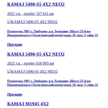
КАМАЗ 5490-S5 4Х2 NEO2
2021 г.в. , пробег 327 611 км
Площадка: МО, г. Люберцы, р.п. Томилино, Шоссе 25-й км
Новорязанского (Логистический центр) корп. 16, пом. 3, офис 11
Продано
КАМАЗ 5490-S5 4Х2 NEO2
2021 г.в. , пробег 618 005 км
Площадка: МО, г. Люберцы, р.п. Томилино, Шоссе 25-й км
Новорязанского (Логистический центр) корп. 16, пом. 3, офис 11
Продано
КАМАЗ М1945 4Х2