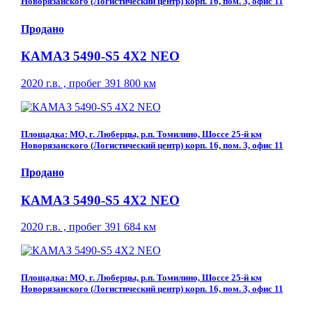
Новорязанского (Логистический центр) корп. 16, пом. 3, офис 11
Продано
КАМАЗ 5490-S5 4Х2 NEO
2020 г.в. , пробег 391 800 км
Площадка: МО, г. Люберцы, р.п. Томилино, Шоссе 25-й км
Новорязанского (Логистический центр) корп. 16, пом. 3, офис 11
Продано
КАМАЗ 5490-S5 4Х2 NEO
2020 г.в. , пробег 391 684 км
Площадка: МО, г. Люберцы, р.п. Томилино, Шоссе 25-й км
Новорязанского (Логистический центр) корп. 16, пом. 3, офис 11