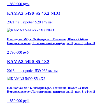
1 850 000 руб.
КАМАЗ 5490-S5 4Х2 NEO
2021 г.в. , пробег 528 149 км
Площадка: МО, г. Люберцы, р.п. Томилино, Шоссе 25-й км
Новорязанского (Логистический центр) корп. 16, пом. 3, офис 11
2 790 000 руб.
КАМАЗ 5490-S5 4Х2
2016 г.в. , пробег 539 038 км км
Площадка: МО, г. Люберцы, р.п. Томилино, Шоссе 25-й км
Новорязанского (Логистический центр) корп. 16, пом. 3, офис 11
1 850 000 руб.