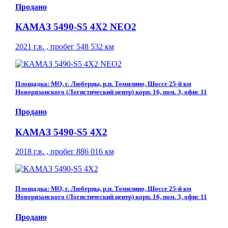
Продано
КАМАЗ 5490-S5 4Х2 NEO2
2021 г.в. , пробег 548 532 км
Площадка: МО, г. Люберцы, р.п. Томилино, Шоссе 25-й км
Новорязанского (Логистический центр) корп. 16, пом. 3, офис 11
Продано
КАМАЗ 5490-S5 4Х2
2018 г.в. , пробег 886 016 км
Площадка: МО, г. Люберцы, р.п. Томилино, Шоссе 25-й км
Новорязанского (Логистический центр) корп. 16, пом. 3, офис 11
Продано