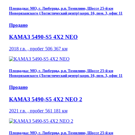
Площадка: МО, г. Люберцы, р.п. Томилино, Шоссе 25-й км
Новорязанского (Логистический центр) корп. 16, пом. 3, офис 11
Продано
КАМАЗ 5490-S5 4Х2 NEO
2018 г.в. , пробег 506 367 км
Площадка: МО, г. Люберцы, р.п. Томилино, Шоссе 25-й км
Новорязанского (Логистический центр) корп. 16, пом. 3, офис 11
Продано
КАМАЗ 5490-S5 4Х2 NEO 2
2021 г.в. , пробег 561 181 км
Площадка: МО, г. Люберцы, р.п. Томилино, Шоссе 25-й км