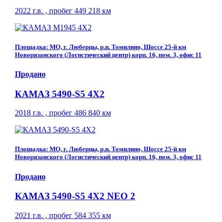
2022 г.в. , пробег 449 218 км
Площадка: МО, г. Люберцы, р.п. Томилино, Шоссе 25-й км
Новорязанского (Логистический центр) корп. 16, пом. 3, офис 11
Продано
КАМАЗ 5490-S5 4Х2
2018 г.в. , пробег 486 840 км
Площадка: МО, г. Люберцы, р.п. Томилино, Шоссе 25-й км
Новорязанского (Логистический центр) корп. 16, пом. 3, офис 11
Продано
КАМАЗ 5490-S5 4Х2 NEO 2
2021 г.в. , пробег 584 355 км