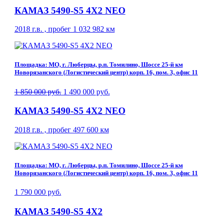
КАМАЗ 5490-S5 4Х2 NEO
2018 г.в. , пробег 1 032 982 км
Площадка: МО, г. Люберцы, р.п. Томилино, Шоссе 25-й км
Новорязанского (Логистический центр) корп. 16, пом. 3, офис 11
1 850 000 руб.
1 490 000 руб.
КАМАЗ 5490-S5 4Х2 NEO
2018 г.в. , пробег 497 600 км
Площадка: МО, г. Люберцы, р.п. Томилино, Шоссе 25-й км
Новорязанского (Логистический центр) корп. 16, пом. 3, офис 11
1 790 000 руб.
КАМАЗ 5490-S5 4Х2