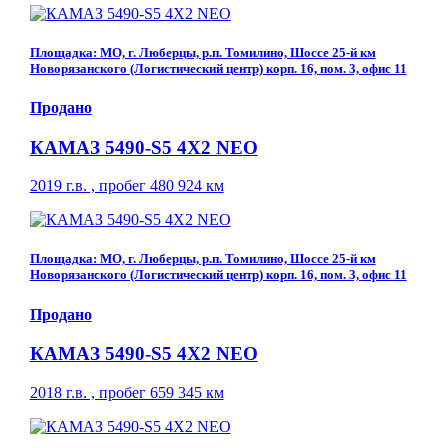
Площадка: МО, г. Люберцы, р.п. Томилино, Шоссе 25-й км
Новорязанского (Логистический центр) корп. 16, пом. 3, офис 11
Продано
КАМАЗ 5490-S5 4Х2 NEO
2019 г.в. , пробег 480 924 км
Площадка: МО, г. Люберцы, р.п. Томилино, Шоссе 25-й км
Новорязанского (Логистический центр) корп. 16, пом. 3, офис 11
Продано
КАМАЗ 5490-S5 4Х2 NEO
2018 г.в. , пробег 659 345 км