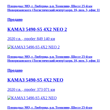
Площадка: МО, г. Люберцы, р.п. Томилино, Шоссе 25-й км
Новорязанского (Логистический центр) корп. 16, пом. 3, офис 11
Продано
КАМАЗ 5490-S5 4Х2 NEO 2
2020 г.в. , пробег 849 140 км
Площадка: МО, г. Люберцы, р.п. Томилино, Шоссе 25-й км
Новорязанского (Логистический центр) корп. 16, пом. 3, офис 11
Продано
КАМАЗ 5490-S5 4Х2 NEO
2020 г.в. , пробег 373 071 км
Площадка: МО, г. Люберцы, р.п. Томилино, Шоссе 25-й км