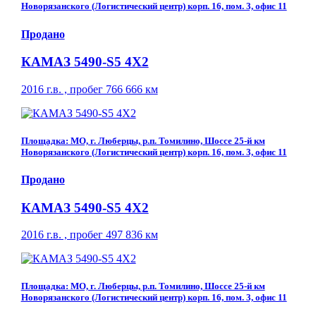
Новорязанского (Логистический центр) корп. 16, пом. 3, офис 11
Продано
КАМАЗ 5490-S5 4Х2
2016 г.в. , пробег 766 666 км
Площадка: МО, г. Люберцы, р.п. Томилино, Шоссе 25-й км
Новорязанского (Логистический центр) корп. 16, пом. 3, офис 11
Продано
КАМАЗ 5490-S5 4Х2
2016 г.в. , пробег 497 836 км
Площадка: МО, г. Люберцы, р.п. Томилино, Шоссе 25-й км
Новорязанского (Логистический центр) корп. 16, пом. 3, офис 11