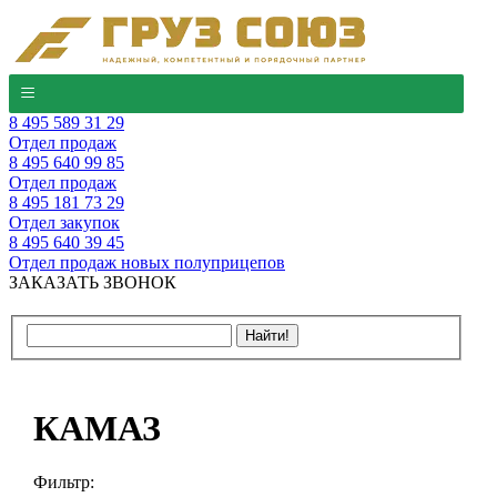
8 495 589 31 29
Отдел продаж
8 495 640 99 85
Отдел продаж
8 495 181 73 29
Отдел закупок
8 495 640 39 45
Отдел продаж новых полуприцепов
ЗАКАЗАТЬ ЗВОНОК
КАМАЗ
Фильтр: