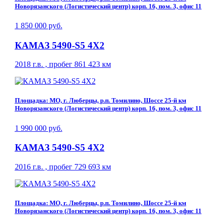
Новорязанского (Логистический центр) корп. 16, пом. 3, офис 11
1 850 000 руб.
КАМАЗ 5490-S5 4Х2
2018 г.в. , пробег 861 423 км
Площадка: МО, г. Люберцы, р.п. Томилино, Шоссе 25-й км
Новорязанского (Логистический центр) корп. 16, пом. 3, офис 11
1 990 000 руб.
КАМАЗ 5490-S5 4Х2
2016 г.в. , пробег 729 693 км
Площадка: МО, г. Люберцы, р.п. Томилино, Шоссе 25-й км
Новорязанского (Логистический центр) корп. 16, пом. 3, офис 11