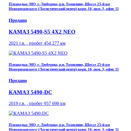
Площадка: МО, г. Люберцы, р.п. Томилино, Шоссе 25-й км
Новорязанского (Логистический центр) корп. 16, пом. 3, офис 11
Продано
КАМАЗ 5490-S5 4Х2 NEO
2021 г.в. , пробег 454 277 км
Площадка: МО, г. Люберцы, р.п. Томилино, Шоссе 25-й км
Новорязанского (Логистический центр) корп. 16, пом. 3, офис 11
Продано
КАМАЗ 5490-DC
2019 г.в. , пробег 957 698 км
Площадка: МО, г. Люберцы, р.п. Томилино, Шоссе 25-й км
Новорязанского (Логистический центр) корп. 16, пом. 3, офис 11