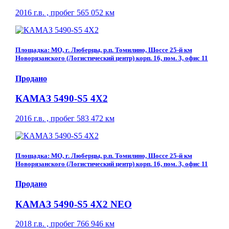
2016 г.в. , пробег 565 052 км
Площадка: МО, г. Люберцы, р.п. Томилино, Шоссе 25-й км
Новорязанского (Логистический центр) корп. 16, пом. 3, офис 11
Продано
КАМАЗ 5490-S5 4Х2
2016 г.в. , пробег 583 472 км
Площадка: МО, г. Люберцы, р.п. Томилино, Шоссе 25-й км
Новорязанского (Логистический центр) корп. 16, пом. 3, офис 11
Продано
КАМАЗ 5490-S5 4Х2 NEO
2018 г.в. , пробег 766 946 км