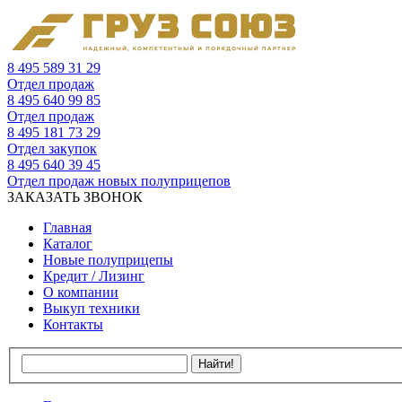
8 495 589 31 29
Отдел продаж
8 495 640 99 85
Отдел продаж
8 495 181 73 29
Отдел закупок
8 495 640 39 45
Отдел продаж новых полуприцепов
ЗАКАЗАТЬ ЗВОНОК
Главная
Каталог
Новые полуприцепы
Кредит / Лизинг
О компании
Выкуп техники
Контакты