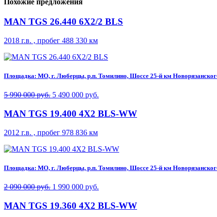
Похожие предложения
MAN TGS 26.440 6X2/2 BLS
2018 г.в. , пробег 488 330 км
Площадка: МО, г. Люберцы, р.п. Томилино, Шоссе 25-й км Новорязанского 
5 990 000 руб.
5 490 000 руб.
MAN TGS 19.400 4X2 BLS-WW
2012 г.в. , пробег 978 836 км
Площадка: МО, г. Люберцы, р.п. Томилино, Шоссе 25-й км Новорязанского 
2 090 000 руб.
1 990 000 руб.
MAN TGS 19.360 4X2 BLS-WW