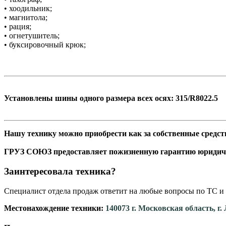
• хоодильник;
• магнитола;
• рация;
• огнетушитель;
• буксировочный крюк;
Установлены шины одного размера всех осях: 315/R8022.5
Нашу технику можно приобрести как за собственные средств
ГРУЗ СОЮЗ предоставляет пожизненную гарантию юридич
Заинтересовала техника?
Специалист отдела продаж ответит на любые вопросы по ТС и 
Местонахождение техники:
140073 г. Московская область, г