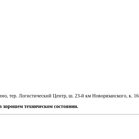
но, тер. Логистический Центр, ш. 23-й км Новорязанского, к. 16
 хорошем техническом состоянии.