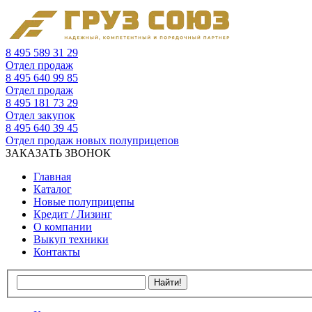
8 495 589 31 29
Отдел продаж
8 495 640 99 85
Отдел продаж
8 495 181 73 29
Отдел закупок
8 495 640 39 45
Отдел продаж новых полуприцепов
ЗАКАЗАТЬ ЗВОНОК
Главная
Каталог
Новые полуприцепы
Кредит / Лизинг
О компании
Выкуп техники
Контакты