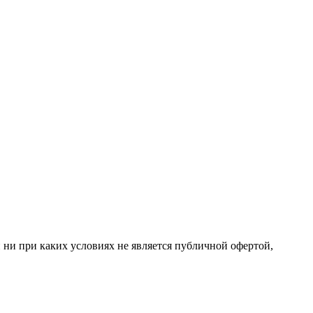
 ни при каких условиях не является публичной офертой,