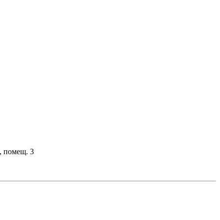
, помещ. 3