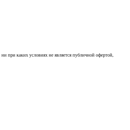
 ни при каких условиях не является публичной офертой,