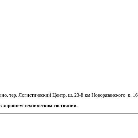
но, тер. Логистический Центр, ш. 23-й км Новорязанского, к. 16
 хорошем техническом состоянии.