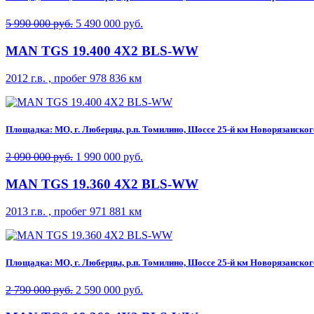
5 990 000 руб.
5 490 000 руб.
MAN TGS 19.400 4X2 BLS-WW
2012 г.в. , пробег 978 836 км
Площадка: МО, г. Люберцы, р.п. Томилино, Шоссе 25-й км Новорязанского 
2 090 000 руб.
1 990 000 руб.
MAN TGS 19.360 4X2 BLS-WW
2013 г.в. , пробег 971 881 км
Площадка: МО, г. Люберцы, р.п. Томилино, Шоссе 25-й км Новорязанского 
2 790 000 руб.
2 590 000 руб.