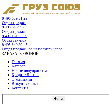
8 495 589 31 29
Отдел продаж
8 495 640 99 85
Отдел продаж
8 495 181 73 29
Отдел закупок
8 495 640 39 45
Отдел продаж новых полуприцепов
ЗАКАЗАТЬ ЗВОНОК
Главная
Каталог
Новые полуприцепы
Кредит / Лизинг
О компании
Выкуп техники
Контакты