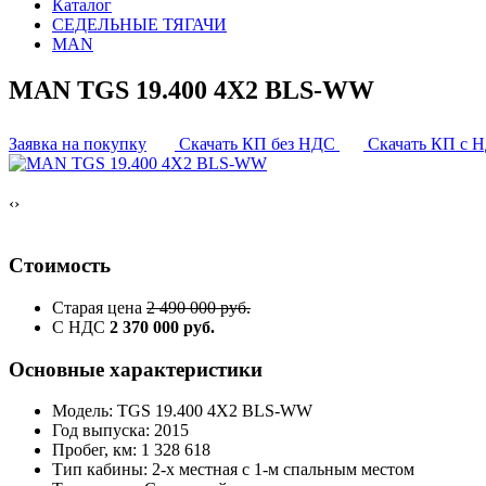
Каталог
СЕДЕЛЬНЫЕ ТЯГАЧИ
MAN
MAN TGS 19.400 4X2 BLS-WW
Заявка на покупку
Скачать КП без НДС
Скачать КП с 
‹
›
Стоимость
Старая цена
2 490 000 руб.
С НДС
2 370 000 руб.
Основные характеристики
Модель: TGS 19.400 4X2 BLS-WW
Год выпуска: 2015
Пробег, км: 1 328 618
Тип кабины: 2-х местная с 1-м спальным местом