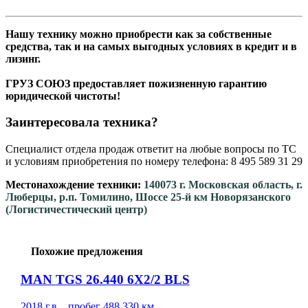
Нашу технику можно приобрести как за собственные
средства, так и на самых выгодных условиях в кредит и в
лизинг.
ГРУЗ СОЮЗ предоставляет пожизненную гарантию
юридической чистоты!
Заинтересовала техника?
Специалист отдела продаж ответит на любые вопросы по ТС
и условиям приобретения по номеру телефона: 8 495 589 31 29
Местонахождение техники:
140073 г. Московская область, г.
Люберцы, р.п. Томилино, Шоссе 25-й км Новорязанского
(Логистичестический центр)
Похожие предложения
MAN TGS 26.440 6X2/2 BLS
2018 г.в. , пробег 488 330 км