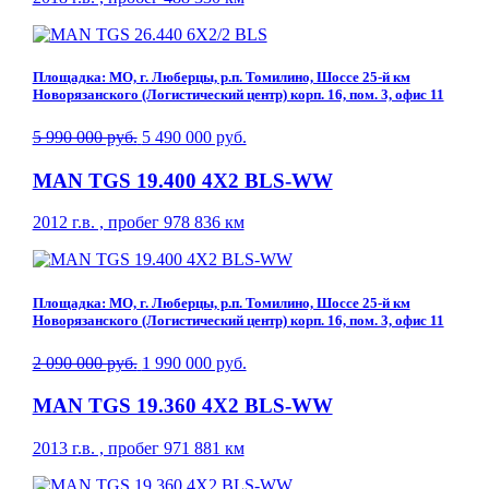
Площадка: МО, г. Люберцы, р.п. Томилино, Шоссе 25-й км
Новорязанского (Логистический центр) корп. 16, пом. 3, офис 11
5 990 000 руб.
5 490 000 руб.
MAN TGS 19.400 4X2 BLS-WW
2012 г.в. , пробег 978 836 км
Площадка: МО, г. Люберцы, р.п. Томилино, Шоссе 25-й км
Новорязанского (Логистический центр) корп. 16, пом. 3, офис 11
2 090 000 руб.
1 990 000 руб.
MAN TGS 19.360 4X2 BLS-WW
2013 г.в. , пробег 971 881 км