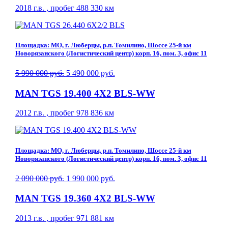
2018 г.в. , пробег 488 330 км
Площадка: МО, г. Люберцы, р.п. Томилино, Шоссе 25-й км
Новорязанского (Логистический центр) корп. 16, пом. 3, офис 11
5 990 000 руб.
5 490 000 руб.
MAN TGS 19.400 4X2 BLS-WW
2012 г.в. , пробег 978 836 км
Площадка: МО, г. Люберцы, р.п. Томилино, Шоссе 25-й км
Новорязанского (Логистический центр) корп. 16, пом. 3, офис 11
2 090 000 руб.
1 990 000 руб.
MAN TGS 19.360 4X2 BLS-WW
2013 г.в. , пробег 971 881 км