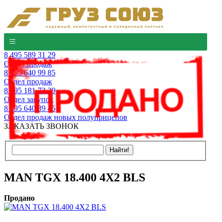
8 495 589 31 29
Отдел продаж
8 495 640 99 85
Отдел продаж
8 495 181 73 29
Отдел закупок
8 495 640 39 45
Отдел продаж новых полуприцепов
ЗАКАЗАТЬ ЗВОНОК
MAN TGX 18.400 4Х2 BLS
Продано