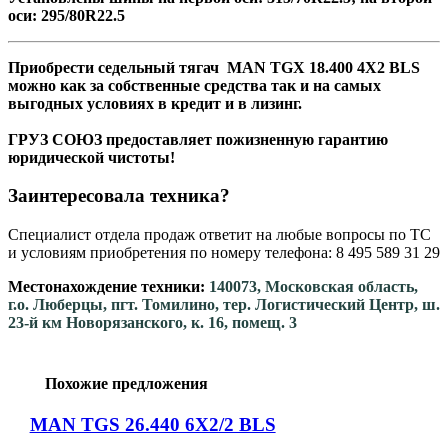
оси: 295/80R22.5
Приобрести седельный тягач MAN TGX 18.400 4Х2 BLS
можно как за собственные средства так и на самых
выгодных условиях в кредит и в лизинг.
ГРУЗ СОЮЗ предоставляет пожизненную гарантию
юридической чистоты!
Заинтересовала техника?
Специалист отдела продаж ответит на любые вопросы по ТС
и условиям приобретения по номеру телефона: 8 495 589 31 29
Местонахождение техники:
140073, Московская область,
г.о. Люберцы, пгт. Томилино, тер. Логистический Центр, ш.
23-й км Новорязанского, к. 16, помещ. 3
Похожие предложения
MAN TGS 26.440 6X2/2 BLS