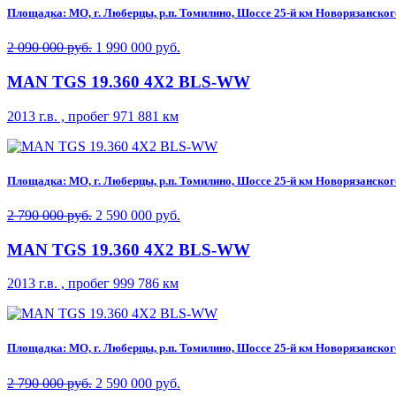
Площадка: МО, г. Люберцы, р.п. Томилино, Шоссе 25-й км Новорязанского 
2 090 000 руб.
1 990 000 руб.
MAN TGS 19.360 4X2 BLS-WW
2013 г.в. , пробег 971 881 км
Площадка: МО, г. Люберцы, р.п. Томилино, Шоссе 25-й км Новорязанского 
2 790 000 руб.
2 590 000 руб.
MAN TGS 19.360 4X2 BLS-WW
2013 г.в. , пробег 999 786 км
Площадка: МО, г. Люберцы, р.п. Томилино, Шоссе 25-й км Новорязанского 
2 790 000 руб.
2 590 000 руб.