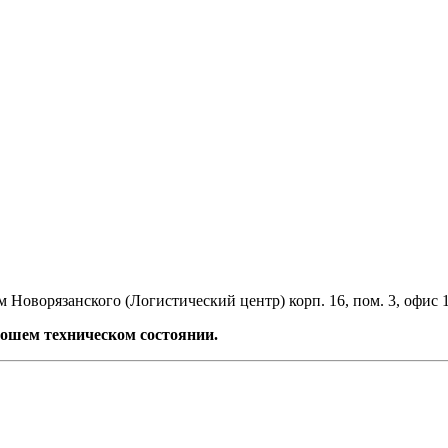
 Новорязанского (Логистический центр) корп. 16, пом. 3, офис 
ошем техническом состоянии.