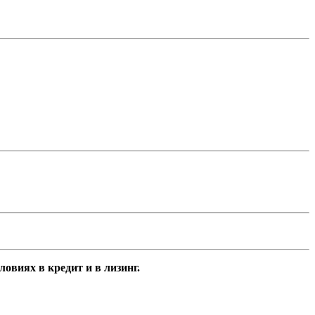
овиях в кредит и в лизинг.