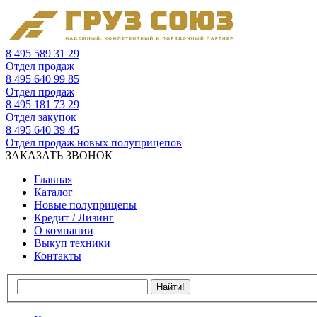
8 495 589 31 29
Отдел продаж
8 495 640 99 85
Отдел продаж
8 495 181 73 29
Отдел закупок
8 495 640 39 45
Отдел продаж новых полуприцепов
ЗАКАЗАТЬ ЗВОНОК
Главная
Каталог
Новые полуприцепы
Кредит / Лизинг
О компании
Выкуп техники
Контакты