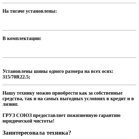
На тягаче установлены:
В комплектации:
Установлены шины одного размера на всех осях:
315/70R22.5;
Нашу технику можно приобрести как за собственные
средства, так и на самых выгодных условиях в кредит и в
лизинг.
ГРУЗ СОЮЗ предоставляет пожизненную гарантию
юридической чистоты!
Заинтересовала техника?