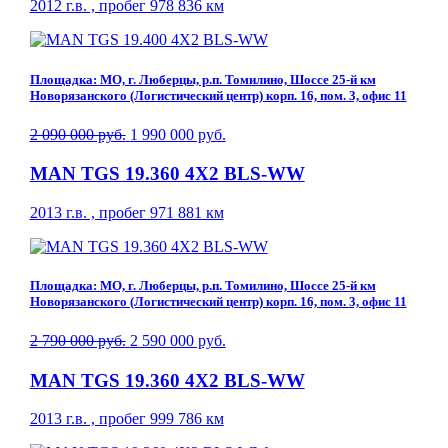
2012 г.в. , пробег 978 836 км
Площадка: МО, г. Люберцы, р.п. Томилино, Шоссе 25-й км
Новорязанского (Логистический центр) корп. 16, пом. 3, офис 11
2 090 000 руб.
1 990 000 руб.
MAN TGS 19.360 4X2 BLS-WW
2013 г.в. , пробег 971 881 км
Площадка: МО, г. Люберцы, р.п. Томилино, Шоссе 25-й км
Новорязанского (Логистический центр) корп. 16, пом. 3, офис 11
2 790 000 руб.
2 590 000 руб.
MAN TGS 19.360 4X2 BLS-WW
2013 г.в. , пробег 999 786 км