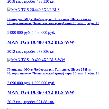
2018 г.в. , пробег 488 330 км
Площадка: МО, г. Люберцы, р.п. Томилино, Шоссе 25-й км
Новорязанского (Логистический центр) корп. 16, пом. 3, офис 11
5 990 000 руб.
5 490 000 руб.
MAN TGS 19.400 4X2 BLS-WW
2012 г.в. , пробег 978 836 км
Площадка: МО, г. Люберцы, р.п. Томилино, Шоссе 25-й км
Новорязанского (Логистический центр) корп. 16, пом. 3, офис 11
2 090 000 руб.
1 990 000 руб.
MAN TGS 19.360 4X2 BLS-WW
2013 г.в. , пробег 971 881 км