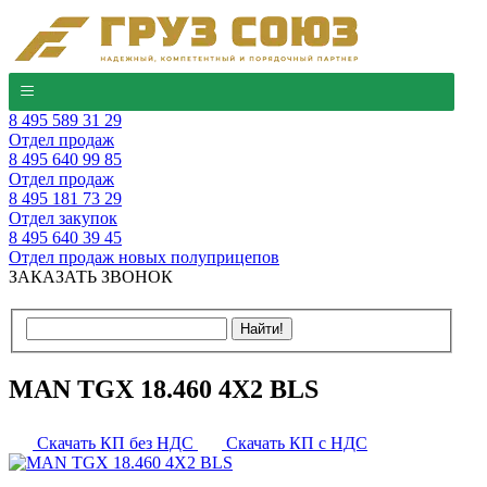
8 495 589 31 29
Отдел продаж
8 495 640 99 85
Отдел продаж
8 495 181 73 29
Отдел закупок
8 495 640 39 45
Отдел продаж новых полуприцепов
ЗАКАЗАТЬ ЗВОНОК
MAN TGX 18.460 4Х2 BLS
Скачать КП без НДС
Скачать КП с НДС