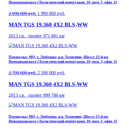
Новорязанского (Логистический центр) корп. 16, пом. 3, офис 11
2 090 000 руб.
1 990 000 руб.
MAN TGS 19.360 4X2 BLS-WW
2013 г.в. , пробег 971 881 км
Площадка: МО, г. Люберцы, р.п. Томилино, Шоссе 25-й км
Новорязанского (Логистический центр) корп. 16, пом. 3, офис 11
2 790 000 руб.
2 590 000 руб.
MAN TGS 19.360 4X2 BLS-WW
2013 г.в. , пробег 999 786 км
Площадка: МО, г. Люберцы, р.п. Томилино, Шоссе 25-й км
Новорязанского (Логистический центр) корп. 16, пом. 3, офис 11