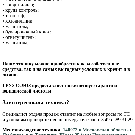
• кондиционер;
• круиз-контроль;
• тахограф;
• холодильник;
• магнитола;
• буксировочный крюк;
• огнетушитель;
• магнитола;
Нашу технику можно приобрести как за собственные
средства, так и на самых выгодных условиях в кредит и в
лизинг.
ГРУЗ СОЮЗ предоставляет пожизненную гарантию
юридической чистоты!
Заинтересовала техника?
Специалист отдела продаж ответит на любые вопросы по ТС
и условиям приобретения по номеру телефона: 8 495 589 31 29
Местонахождение техники:
140073 г. Московская область, г.