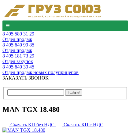
8 495 589 31 29
Отдел продаж
8 495 640 99 85
Отдел продаж
8 495 181 73 29
Отдел закупок
8 495 640 39 45
Отдел продаж новых полуприцепов
ЗАКАЗАТЬ ЗВОНОК
MAN TGX 18.480
Скачать КП без НДС
Скачать КП с НДС