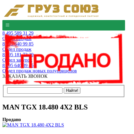
8 495 589 31 29
Отдел продаж
8 495 640 99 85
Отдел продаж
8 495 181 73 29
Отдел закупок
8 495 640 39 45
Отдел продаж новых полуприцепов
ЗАКАЗАТЬ ЗВОНОК
MAN TGX 18.480 4X2 BLS
Продано