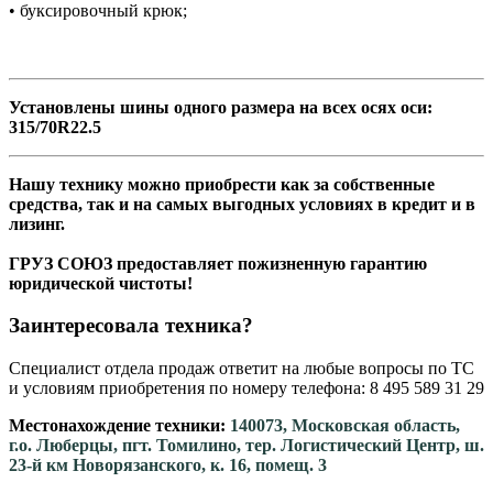
• буксировочный крюк;
Установлены шины одного размера на всех осях оси:
315/70R22.5
Нашу технику можно приобрести как за собственные
средства, так и на самых выгодных условиях в кредит и в
лизинг.
ГРУЗ СОЮЗ предоставляет пожизненную гарантию
юридической чистоты!
Заинтересовала техника?
Специалист отдела продаж ответит на любые вопросы по ТС
и условиям приобретения по номеру телефона: 8 495 589 31 29
Местонахождение техники:
140073, Московская область,
г.о. Люберцы, пгт. Томилино, тер. Логистический Центр, ш.
23-й км Новорязанского, к. 16, помещ. 3