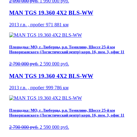
2 090 000 руб.
1 990 000 руб.
MAN TGS 19.360 4X2 BLS-WW
2013 г.в. , пробег 971 881 км
Площадка: МО, г. Люберцы, р.п. Томилино, Шоссе 25-й км
Новорязанского (Логистический центр) корп. 16, пом. 3, офис 11
2 790 000 руб.
2 590 000 руб.
MAN TGS 19.360 4X2 BLS-WW
2013 г.в. , пробег 999 786 км
Площадка: МО, г. Люберцы, р.п. Томилино, Шоссе 25-й км
Новорязанского (Логистический центр) корп. 16, пом. 3, офис 11
2 790 000 руб.
2 590 000 руб.