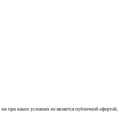
 ни при каких условиях не является публичной офертой,