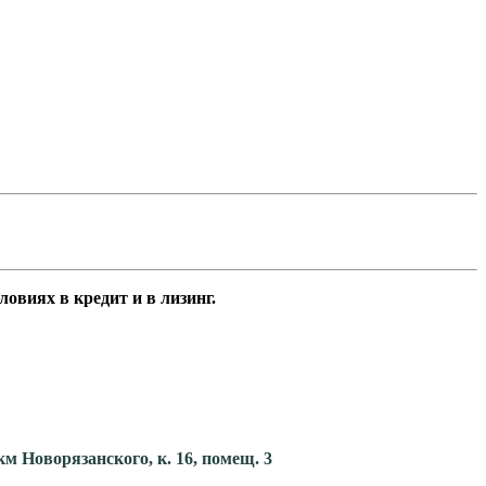
овиях в кредит и в лизинг.
км Новорязанского, к. 16, помещ. 3