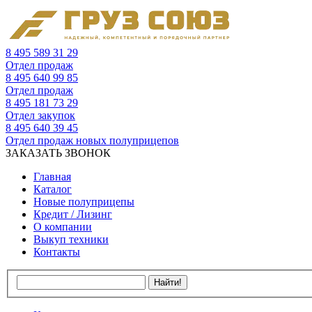
8 495 589 31 29
Отдел продаж
8 495 640 99 85
Отдел продаж
8 495 181 73 29
Отдел закупок
8 495 640 39 45
Отдел продаж новых полуприцепов
ЗАКАЗАТЬ ЗВОНОК
Главная
Каталог
Новые полуприцепы
Кредит / Лизинг
О компании
Выкуп техники
Контакты