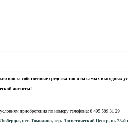
 как за собственные средства так и на самых выгодных усл
еской чистоты!
условиям приобретения по номеру телефона: 8 495 589 31 29
. Люберцы, пгт. Томилино, тер. Логистический Центр, ш. 23-й 