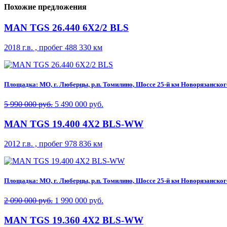
Похожие предложения
MAN TGS 26.440 6X2/2 BLS
2018 г.в. , пробег 488 330 км
Площадка: МО, г. Люберцы, р.п. Томилино, Шоссе 25-й км Новорязанского 
5 990 000 руб.
5 490 000 руб.
MAN TGS 19.400 4X2 BLS-WW
2012 г.в. , пробег 978 836 км
Площадка: МО, г. Люберцы, р.п. Томилино, Шоссе 25-й км Новорязанского 
2 090 000 руб.
1 990 000 руб.
MAN TGS 19.360 4X2 BLS-WW