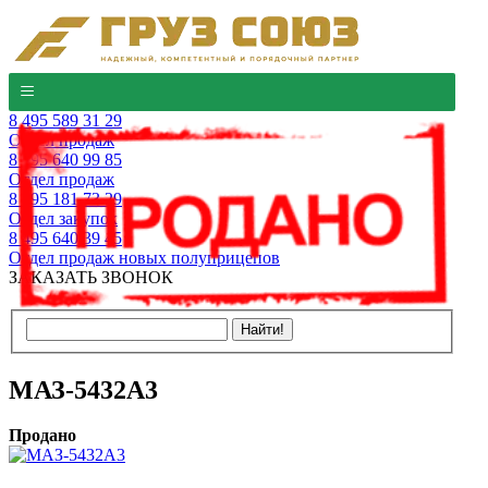
8 495 589 31 29
Отдел продаж
8 495 640 99 85
Отдел продаж
8 495 181 73 29
Отдел закупок
8 495 640 39 45
Отдел продаж новых полуприцепов
ЗАКАЗАТЬ ЗВОНОК
МАЗ-5432А3
Продано