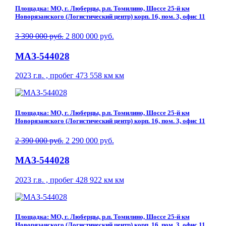
Площадка: МО, г. Люберцы, р.п. Томилино, Шоссе 25-й км
Новорязанского (Логистический центр) корп. 16, пом. 3, офис 11
3 390 000 руб.
2 800 000 руб.
МАЗ-544028
2023 г.в. , пробег 473 558 км км
Площадка: МО, г. Люберцы, р.п. Томилино, Шоссе 25-й км
Новорязанского (Логистический центр) корп. 16, пом. 3, офис 11
2 390 000 руб.
2 290 000 руб.
МАЗ-544028
2023 г.в. , пробег 428 922 км км
Площадка: МО, г. Люберцы, р.п. Томилино, Шоссе 25-й км
Новорязанского (Логистический центр) корп. 16, пом. 3, офис 11