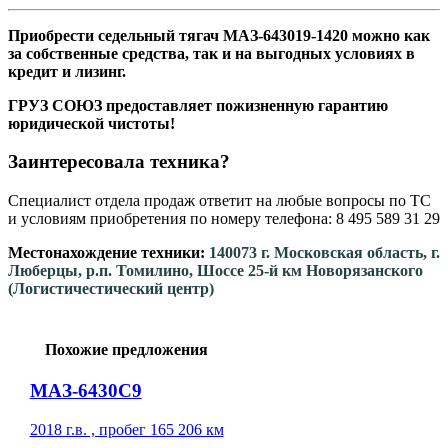
Приобрести седельный тягач МАЗ-643019-1420 можно как
за собственные средства, так и на выгодных условиях в
кредит и лизинг.
ГРУЗ СОЮЗ предоставляет пожизненную гарантию
юридической чистоты!
Заинтересовала техника?
Специалист отдела продаж ответит на любые вопросы по ТС
и условиям приобретения по номеру телефона: 8 495 589 31 29
Местонахождение техники:
140073 г. Московская область, г.
Люберцы, р.п. Томилино, Шоссе 25-й км Новорязанского
(Логистичестический центр)
Похожие предложения
МАЗ-6430C9
2018 г.в. , пробег 165 206 км