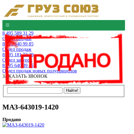
8 495 589 31 29
Отдел продаж
8 495 640 99 85
Отдел продаж
8 495 181 73 29
Отдел закупок
8 495 640 39 45
Отдел продаж новых полуприцепов
ЗАКАЗАТЬ ЗВОНОК
МАЗ-643019-1420
Продано