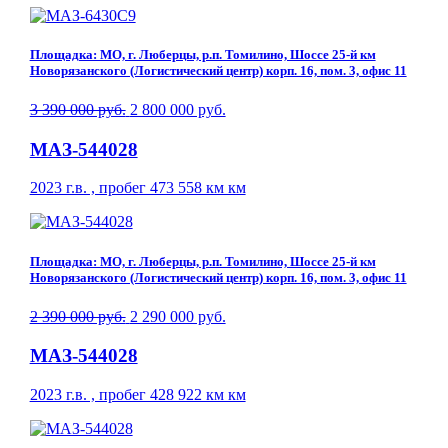
Площадка: МО, г. Люберцы, р.п. Томилино, Шоссе 25-й км
Новорязанского (Логистический центр) корп. 16, пом. 3, офис 11
3 390 000 руб.
2 800 000 руб.
МАЗ-544028
2023 г.в. , пробег 473 558 км км
Площадка: МО, г. Люберцы, р.п. Томилино, Шоссе 25-й км
Новорязанского (Логистический центр) корп. 16, пом. 3, офис 11
2 390 000 руб.
2 290 000 руб.
МАЗ-544028
2023 г.в. , пробег 428 922 км км