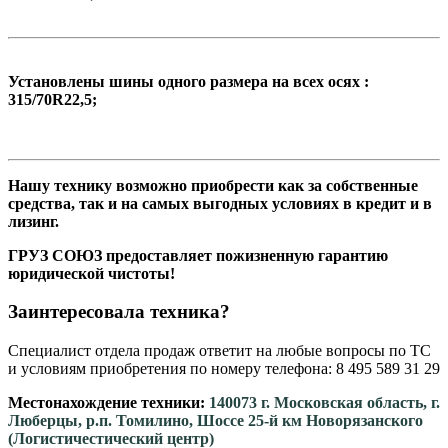
Установлены шины одного размера на всех осях :
315/70R22,5;
Нашу технику возможно приобрести как за собственные
средства, так и на самых выгодных условиях в кредит и в
лизинг.
ГРУЗ СОЮЗ предоставляет пожизненную гарантию
юридической чистоты!
Заинтересовала техника?
Специалист отдела продаж ответит на любые вопросы по ТС
и условиям приобретения по номеру телефона: 8 495 589 31 29
Местонахождение техники:
140073 г. Московская область, г.
Люберцы, р.п. Томилино, Шоссе 25-й км Новорязанского
(Логистичестический центр)