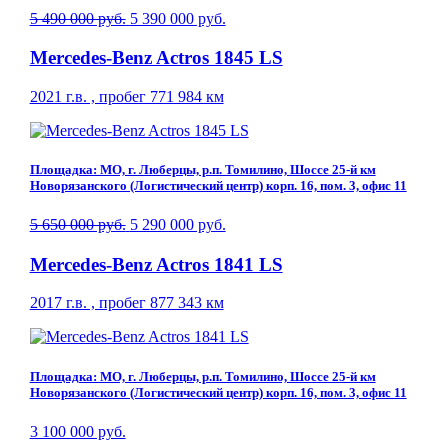
5 490 000 руб.
5 390 000 руб.
Mercedes-Benz Actros 1845 LS
2021 г.в. , пробег 771 984 км
Площадка: МО, г. Люберцы, р.п. Томилино, Шоссе 25-й км
Новорязанского (Логистический центр) корп. 16, пом. 3, офис 11
5 650 000 руб.
5 290 000 руб.
Mercedes-Benz Actros 1841 LS
2017 г.в. , пробег 877 343 км
Площадка: МО, г. Люберцы, р.п. Томилино, Шоссе 25-й км
Новорязанского (Логистический центр) корп. 16, пом. 3, офис 11
3 100 000 руб.