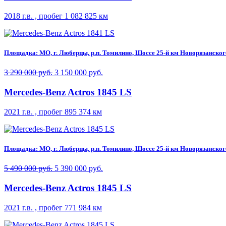
2018 г.в. , пробег 1 082 825 км
Площадка: МО, г. Люберцы, р.п. Томилино, Шоссе 25-й км Новорязанского 
3 290 000 руб.
3 150 000 руб.
Mercedes-Benz Actros 1845 LS
2021 г.в. , пробег 895 374 км
Площадка: МО, г. Люберцы, р.п. Томилино, Шоссе 25-й км Новорязанского 
5 490 000 руб.
5 390 000 руб.
Mercedes-Benz Actros 1845 LS
2021 г.в. , пробег 771 984 км