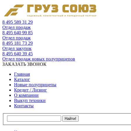
8 495 589 31 29
Отдел продаж
8 495 640 99 85
Отдел продаж
8 495 181 73 29
Отдел закупок
8 495 640 39 45
Отдел продаж новых полуприцепов
ЗАКАЗАТЬ ЗВОНОК
Главная
Каталог
Новые полуприцепы
Кредит / Лизинг
О компании
Выкуп техники
Контакты