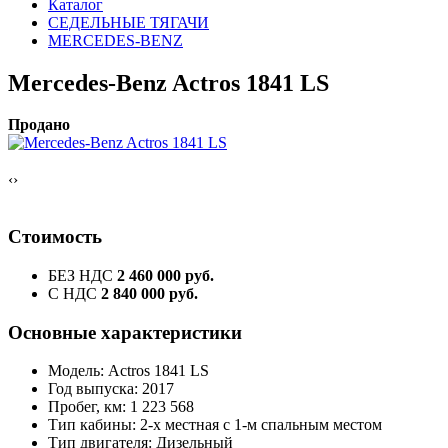
Каталог
СЕДЕЛЬНЫЕ ТЯГАЧИ
MERCEDES-BENZ
Mercedes-Benz Actros 1841 LS
Продано
‹
›
Стоимость
БЕЗ НДС
2 460 000 руб.
С НДС
2 840 000 руб.
Основные характеристики
Модель: Actros 1841 LS
Год выпуска: 2017
Пробег, км: 1 223 568
Тип кабины: 2-х местная с 1-м спальным местом
Тип двигателя: Дизельный