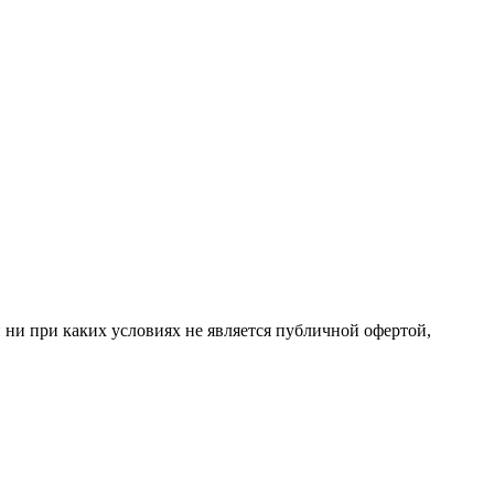
 ни при каких условиях не является публичной офертой,