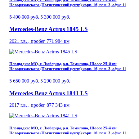
Новорязанского (Логистический центр) корп. 16, пом. 3, офис 11
5 490 000 руб.
5 390 000 руб.
Mercedes-Benz Actros 1845 LS
2021 г.в. , пробег 771 984 км
Площадка: МО, г. Люберцы, р.п. Томилино, Шоссе 25-й км
Новорязанского (Логистический центр) корп. 16, пом. 3, офис 11
5 650 000 руб.
5 290 000 руб.
Mercedes-Benz Actros 1841 LS
2017 г.в. , пробег 877 343 км
Площадка: МО, г. Люберцы, р.п. Томилино, Шоссе 25-й км
Новорязанского (Логистический центр) корп. 16, пом. 3, офис 11