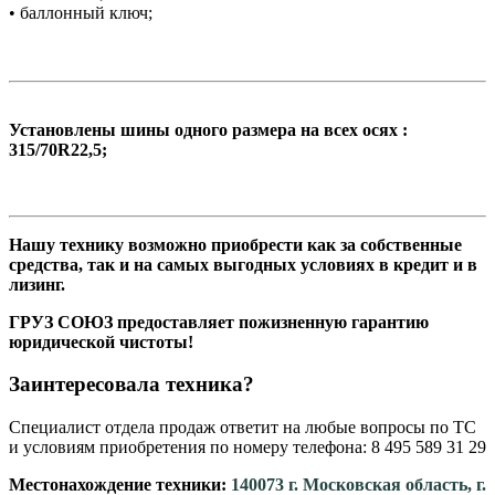
• баллонный ключ;
Установлены шины одного размера на всех осях :
315/70R22,5;
Нашу технику возможно приобрести как за собственные
средства, так и на самых выгодных условиях в кредит и в
лизинг.
ГРУЗ СОЮЗ предоставляет пожизненную гарантию
юридической чистоты!
Заинтересовала техника?
Специалист отдела продаж ответит на любые вопросы по ТС
и условиям приобретения по номеру телефона: 8 495 589 31 29
Местонахождение техники:
140073 г. Московская область, г.