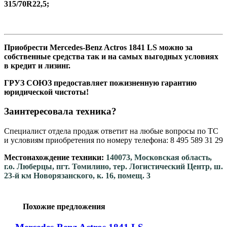
315/70R22,5;
Приобрести Mercedes-Benz Actros 1841 LS можно за
собственные средства так и на самых выгодных условиях
в кредит и лизинг.
ГРУЗ СОЮЗ предоставляет пожизненную гарантию
юридической чистоты!
Заинтересовала техника?
Специалист отдела продаж ответит на любые вопросы по ТС
и условиям приобретения по номеру телефона: 8 495 589 31 29
Местонахождение техники:
140073, Московская область,
г.о. Люберцы, пгт. Томилино, тер. Логистический Центр, ш.
23-й км Новорязанского, к. 16, помещ. 3
Похожие предложения