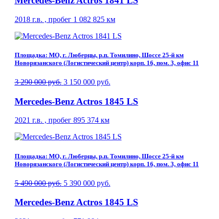
Mercedes-Benz Actros 1841 LS
2018 г.в. , пробег 1 082 825 км
Площадка: МО, г. Люберцы, р.п. Томилино, Шоссе 25-й км
Новорязанского (Логистический центр) корп. 16, пом. 3, офис 11
3 290 000 руб.
3 150 000 руб.
Mercedes-Benz Actros 1845 LS
2021 г.в. , пробег 895 374 км
Площадка: МО, г. Люберцы, р.п. Томилино, Шоссе 25-й км
Новорязанского (Логистический центр) корп. 16, пом. 3, офис 11
5 490 000 руб.
5 390 000 руб.
Mercedes-Benz Actros 1845 LS