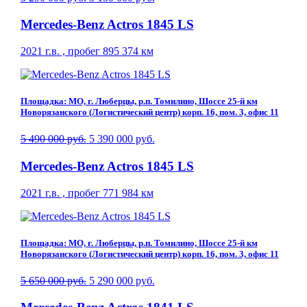
Mercedes-Benz Actros 1845 LS
2021 г.в. , пробег 895 374 км
Площадка: МО, г. Люберцы, р.п. Томилино, Шоссе 25-й км
Новорязанского (Логистический центр) корп. 16, пом. 3, офис 11
5 490 000 руб.
5 390 000 руб.
Mercedes-Benz Actros 1845 LS
2021 г.в. , пробег 771 984 км
Площадка: МО, г. Люберцы, р.п. Томилино, Шоссе 25-й км
Новорязанского (Логистический центр) корп. 16, пом. 3, офис 11
5 650 000 руб.
5 290 000 руб.