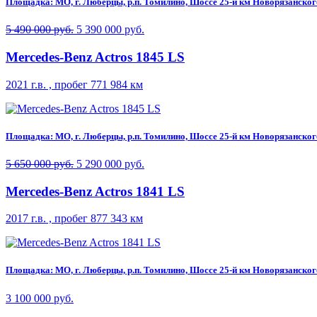
Площадка: МО, г. Люберцы, р.п. Томилино, Шоссе 25-й км Новорязанского 
5 490 000 руб.
5 390 000 руб.
Mercedes-Benz Actros 1845 LS
2021 г.в. , пробег 771 984 км
Площадка: МО, г. Люберцы, р.п. Томилино, Шоссе 25-й км Новорязанского 
5 650 000 руб.
5 290 000 руб.
Mercedes-Benz Actros 1841 LS
2017 г.в. , пробег 877 343 км
Площадка: МО, г. Люберцы, р.п. Томилино, Шоссе 25-й км Новорязанского 
3 100 000 руб.