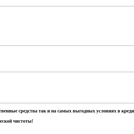
твенные средства так и на самых выгодных условиях в кредит
еской чистоты!