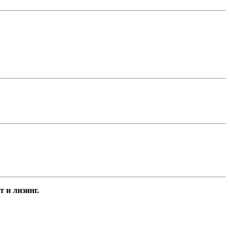
 и лизинг.