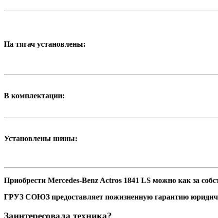
На тягач установлены:
В комплектации:
Установлены шины:
Приобрести Mercedes-Benz Actros 1841 LS можно как за собс
ГРУЗ СОЮЗ предоставляет пожизненную гарантию юридич
Заинтересовала техника?