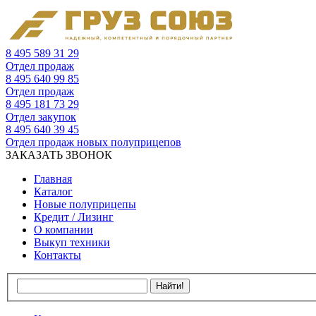
8 495 589 31 29
Отдел продаж
8 495 640 99 85
Отдел продаж
8 495 181 73 29
Отдел закупок
8 495 640 39 45
Отдел продаж новых полуприцепов
ЗАКАЗАТЬ ЗВОНОК
Главная
Каталог
Новые полуприцепы
Кредит / Лизинг
О компании
Выкуп техники
Контакты