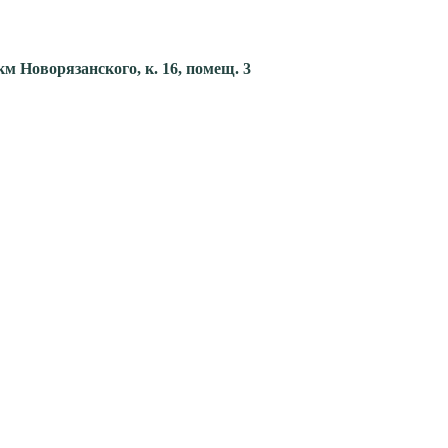
км Новорязанского, к. 16, помещ. 3