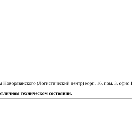
 Новорязанского (Логистический центр) корп. 16, пом. 3, офис 
 отличном техническом состоянии.