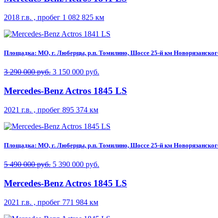
2018 г.в. , пробег 1 082 825 км
Площадка: МО, г. Люберцы, р.п. Томилино, Шоссе 25-й км Новорязанского 
3 290 000 руб.
3 150 000 руб.
Mercedes-Benz Actros 1845 LS
2021 г.в. , пробег 895 374 км
Площадка: МО, г. Люберцы, р.п. Томилино, Шоссе 25-й км Новорязанского 
5 490 000 руб.
5 390 000 руб.
Mercedes-Benz Actros 1845 LS
2021 г.в. , пробег 771 984 км