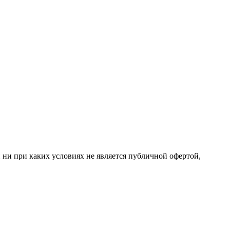
 ни при каких условиях не является публичной офертой,