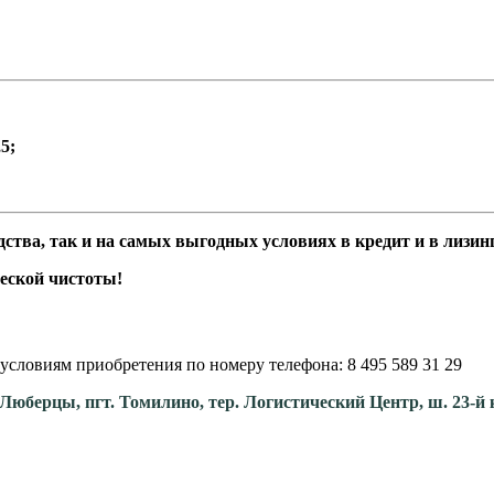
5;
ства, так и на самых выгодных условиях в кредит и в лизинг
еской чистоты!
условиям приобретения по номеру телефона: 8 495 589 31 29
. Люберцы, пгт. Томилино, тер. Логистический Центр, ш. 23-й 