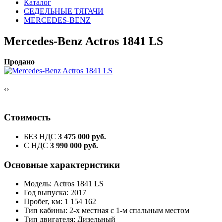
Каталог
СЕДЕЛЬНЫЕ ТЯГАЧИ
MERCEDES-BENZ
Mercedes-Benz Actros 1841 LS
Продано
‹
›
Стоимость
БЕЗ НДС
3 475 000 руб.
С НДС
3 990 000 руб.
Основные характеристики
Модель: Actros 1841 LS
Год выпуска: 2017
Пробег, км: 1 154 162
Тип кабины: 2-х местная с 1-м спальным местом
Тип двигателя: Дизельный