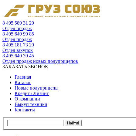
8 495 589 31 29
Отдел продаж
8 495 640 99 85
Отдел продаж
8 495 181 73 29
Отдел закупок
8 495 640 39 45
Отдел продаж новых полуприцепов
ЗАКАЗАТЬ ЗВОНОК
Главная
Каталог
Новые полуприцепы
Кредит / Лизинг
О компании
Выкуп техники
Контакты