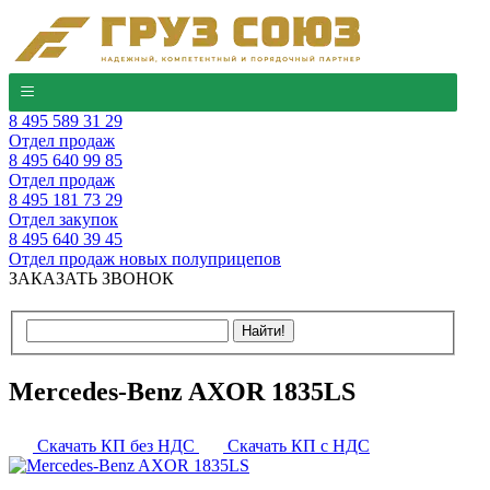
8 495 589 31 29
Отдел продаж
8 495 640 99 85
Отдел продаж
8 495 181 73 29
Отдел закупок
8 495 640 39 45
Отдел продаж новых полуприцепов
ЗАКАЗАТЬ ЗВОНОК
Mercedes-Benz AXOR 1835LS
Скачать КП без НДС
Скачать КП с НДС