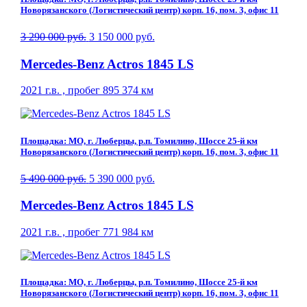
Новорязанского (Логистический центр) корп. 16, пом. 3, офис 11
3 290 000 руб.
3 150 000 руб.
Mercedes-Benz Actros 1845 LS
2021 г.в. , пробег 895 374 км
Площадка: МО, г. Люберцы, р.п. Томилино, Шоссе 25-й км
Новорязанского (Логистический центр) корп. 16, пом. 3, офис 11
5 490 000 руб.
5 390 000 руб.
Mercedes-Benz Actros 1845 LS
2021 г.в. , пробег 771 984 км
Площадка: МО, г. Люберцы, р.п. Томилино, Шоссе 25-й км
Новорязанского (Логистический центр) корп. 16, пом. 3, офис 11