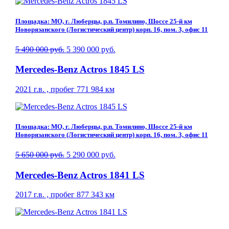
Площадка: МО, г. Люберцы, р.п. Томилино, Шоссе 25-й км
Новорязанского (Логистический центр) корп. 16, пом. 3, офис 11
5 490 000 руб.
5 390 000 руб.
Mercedes-Benz Actros 1845 LS
2021 г.в. , пробег 771 984 км
Площадка: МО, г. Люберцы, р.п. Томилино, Шоссе 25-й км
Новорязанского (Логистический центр) корп. 16, пом. 3, офис 11
5 650 000 руб.
5 290 000 руб.
Mercedes-Benz Actros 1841 LS
2017 г.в. , пробег 877 343 км