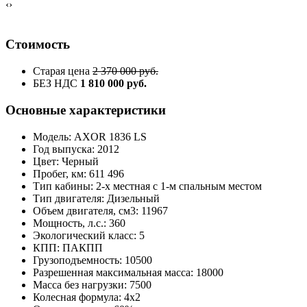
‹
›
Стоимость
Старая цена
2 370 000 руб.
БЕЗ НДС
1 810 000 руб.
Основные характеристики
Модель: AXOR 1836 LS
Год выпуска: 2012
Цвет: Черный
Пробег, км: 611 496
Тип кабины: 2-х местная с 1-м спальным местом
Тип двигателя: Дизельный
Объем двигателя, см3: 11967
Мощность, л.с.: 360
Экологический класс: 5
КПП: ПАКПП
Грузоподъемность: 10500
Разрешенная максимальная масса: 18000
Масса без нагрузки: 7500
Колесная формула: 4х2