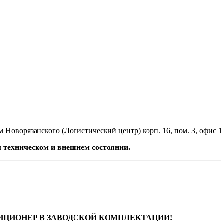
 Новорязанского (Логистический центр) корп. 16, пом. 3, офис 
 техническом и внешнем состоянии.
ИЦИОНЕР В ЗАВОДСКОЙ КОМПЛЕКТАЦИИ!