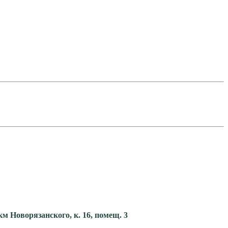
км Новорязанского, к. 16, помещ. 3