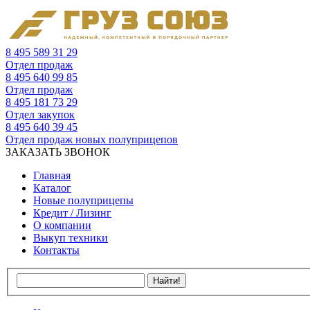
8 495 589 31 29
Отдел продаж
8 495 640 99 85
Отдел продаж
8 495 181 73 29
Отдел закупок
8 495 640 39 45
Отдел продаж новых полуприцепов
ЗАКАЗАТЬ ЗВОНОК
Главная
Каталог
Новые полуприцепы
Кредит / Лизинг
О компании
Выкуп техники
Контакты