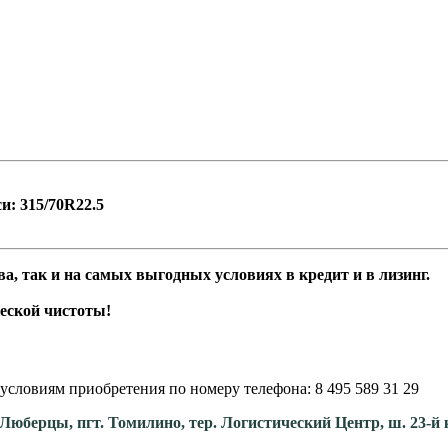
и: 315/70R22.5
а, так и на самых выгодных условиях в кредит и в лизинг.
еской чистоты!
условиям приобретения по номеру телефона: 8 495 589 31 29
. Люберцы, пгт. Томилино, тер. Логистический Центр, ш. 23-й 