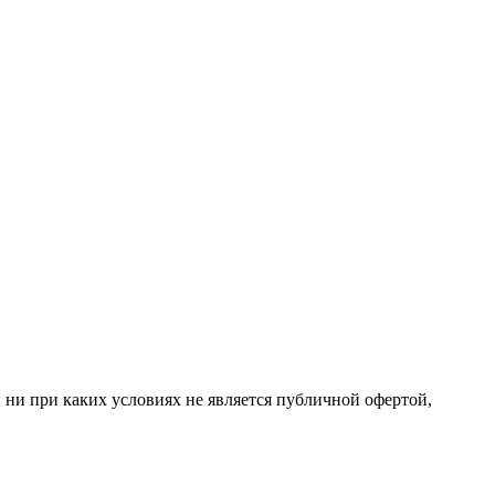
 ни при каких условиях не является публичной офертой,