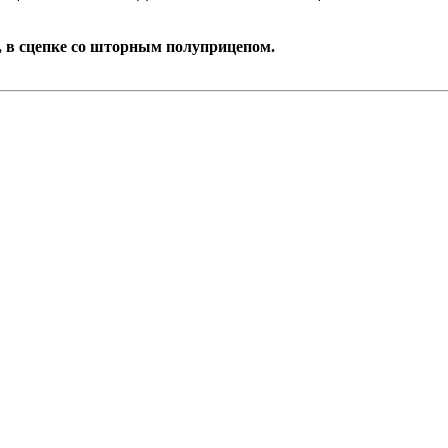
 в сцепке со шторным полуприцепом.