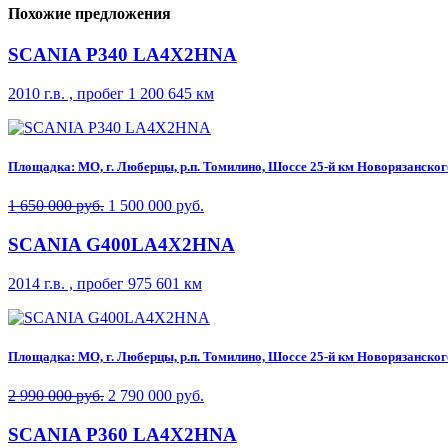
Похожие предложения
SCANIA P340 LA4X2HNA
2010 г.в. , пробег 1 200 645 км
Площадка: МО, г. Люберцы, р.п. Томилино, Шоссе 25-й км Новорязанского 
1 650 000 руб.
1 500 000 руб.
SCANIA G400LA4X2HNA
2014 г.в. , пробег 975 601 км
Площадка: МО, г. Люберцы, р.п. Томилино, Шоссе 25-й км Новорязанского 
2 990 000 руб.
2 790 000 руб.
SCANIA P360 LA4X2HNA