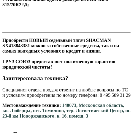
315/70R22,5;
Приобрести НОВЫЙ седельный тягач SHACMAN
SX418843381 можно за собственные средства, так и на
самых выгодных условиях в кредит и лизинг.
ГРУЗ СОЮЗ предоставляет пожизненную гарантию
юридической чистоты!
Заинтересовала техника?
Специалист отдела продаж ответит на любые вопросы по ТС
и условиям приобретения по номеру телефона: 8 495 589 31 29
Местонахождение техники:
140073, Московская область,
г.о. Люберцы, пгт. Томилино, тер. Логистический Центр, ш.
23-й км Новорязанского, к. 16, помещ. 3