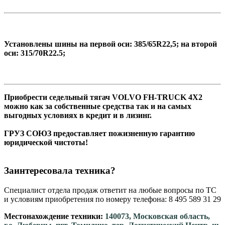
Установлены шины на первой оси: 385/65R22,5; на второй
оси: 315/70R22.5;
Приобрести седельный тягач VOLVO FH-TRUCK 4X2
можно как за собственные средства так и на самых
выгодных условиях в кредит и в лизинг.
ГРУЗ СОЮЗ предоставляет пожизненную гарантию
юридической чистоты!
Заинтересовала техника?
Специалист отдела продаж ответит на любые вопросы по ТС
и условиям приобретения по номеру телефона: 8 495 589 31 29
Местонахождение техники:
140073, Московская область,