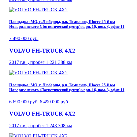
Площадка: МО, г. Люберцы, р.п. Томилино, Шоссе 25-й км
Новорязанского (Логистический центр) корп. 16, пом. 3, офис 11
7 490 000 руб.
VOLVO FH-TRUCK 4X2
2017 г.в. , пробег 1 221 388 км
Площадка: МО, г. Люберцы, р.п. Томилино, Шоссе 25-й км
Новорязанского (Логистический центр) корп. 16, пом. 3, офис 11
6 690 000 руб.
6 490 000 руб.
VOLVO FH-TRUCK 4X2
2017 г.в. , пробег 1 243 308 км