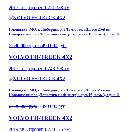
2017 г.в. , пробег 1 221 388 км
Площадка: МО, г. Люберцы, р.п. Томилино, Шоссе 25-й км
Новорязанского (Логистический центр) корп. 16, пом. 3, офис 11
6 690 000 руб.
6 490 000 руб.
VOLVO FH-TRUCK 4X2
2017 г.в. , пробег 1 243 308 км
Площадка: МО, г. Люберцы, р.п. Томилино, Шоссе 25-й км
Новорязанского (Логистический центр) корп. 16, пом. 3, офис 11
6 690 000 руб.
6 490 000 руб.
VOLVO FH-TRUCK 4X2
2019 г.в. , пробег 1 230 175 км