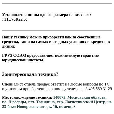
Установлены шины одного размера на всех осях
: 315/70R22.5;
Нашу технику можно приобрести как за собственные
средства, так и на самых выгодных условиях в кредит и в
лизинг.
ГРУЗ СОЮЗ предоставляет пожизненную гарантию
юридической чистоты!
Заинтересовала техника?
Специалист отдела продаж ответит на любые вопросы по ТС
и условиям приобретения по номеру телефона: 8 495 589 31 29
Местонахождение техники:
140073, Московская область,
г.о. Люберцы, пгт. Томилино, тер. Логистический Центр, ш.
23-й км Новорязанского, к. 16, помещ. 3