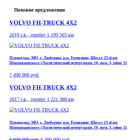
Похожие предложения
VOLVO FH-TRUCK 4X2
2019 г.в. , пробег 1 199 565 км
Площадка: МО, г. Люберцы, р.п. Томилино, Шоссе 25-й км
Новорязанского (Логистический центр) корп. 16, пом. 3, офис 11
7 490 000 руб.
VOLVO FH-TRUCK 4X2
2017 г.в. , пробег 1 221 388 км
Площадка: МО, г. Люберцы, р.п. Томилино, Шоссе 25-й км
Новорязанского (Логистический центр) корп. 16, пом. 3, офис 11
6 690 000 руб.
6 490 000 руб.