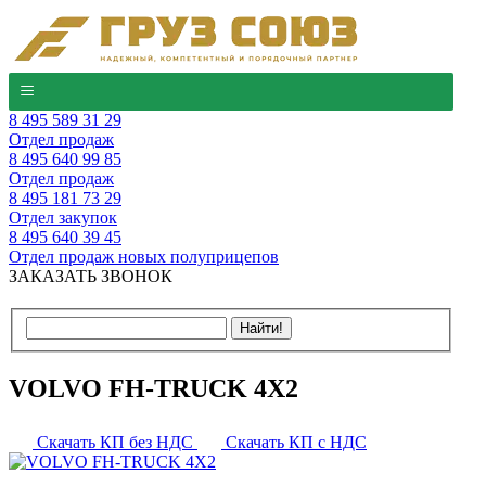
8 495 589 31 29
Отдел продаж
8 495 640 99 85
Отдел продаж
8 495 181 73 29
Отдел закупок
8 495 640 39 45
Отдел продаж новых полуприцепов
ЗАКАЗАТЬ ЗВОНОК
VOLVO FH-TRUCK 4X2
Скачать КП без НДС
Скачать КП с НДС