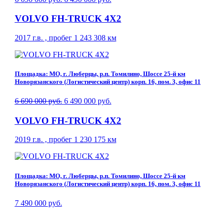
VOLVO FH-TRUCK 4X2
2017 г.в. , пробег 1 243 308 км
Площадка: МО, г. Люберцы, р.п. Томилино, Шоссе 25-й км
Новорязанского (Логистический центр) корп. 16, пом. 3, офис 11
6 690 000 руб.
6 490 000 руб.
VOLVO FH-TRUCK 4X2
2019 г.в. , пробег 1 230 175 км
Площадка: МО, г. Люберцы, р.п. Томилино, Шоссе 25-й км
Новорязанского (Логистический центр) корп. 16, пом. 3, офис 11
7 490 000 руб.