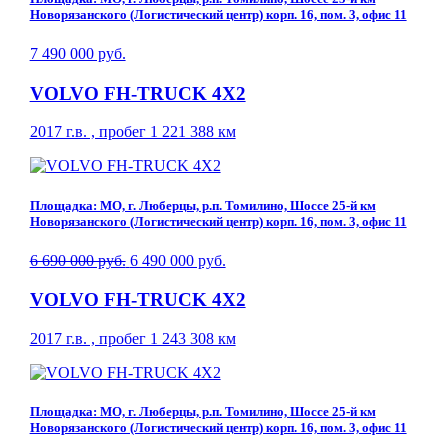
Новорязанского (Логистический центр) корп. 16, пом. 3, офис 11
7 490 000 руб.
VOLVO FH-TRUCK 4X2
2017 г.в. , пробег 1 221 388 км
Площадка: МО, г. Люберцы, р.п. Томилино, Шоссе 25-й км
Новорязанского (Логистический центр) корп. 16, пом. 3, офис 11
6 690 000 руб.
6 490 000 руб.
VOLVO FH-TRUCK 4X2
2017 г.в. , пробег 1 243 308 км
Площадка: МО, г. Люберцы, р.п. Томилино, Шоссе 25-й км
Новорязанского (Логистический центр) корп. 16, пом. 3, офис 11