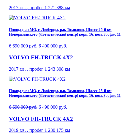
2017 г.в. , пробег 1 221 388 км
Площадка: МО, г. Люберцы, р.п. Томилино, Шоссе 25-й км
Новорязанского (Логистический центр) корп. 16, пом. 3, офис 11
6 690 000 руб.
6 490 000 руб.
VOLVO FH-TRUCK 4X2
2017 г.в. , пробег 1 243 308 км
Площадка: МО, г. Люберцы, р.п. Томилино, Шоссе 25-й км
Новорязанского (Логистический центр) корп. 16, пом. 3, офис 11
6 690 000 руб.
6 490 000 руб.
VOLVO FH-TRUCK 4X2
2019 г.в. , пробег 1 230 175 км