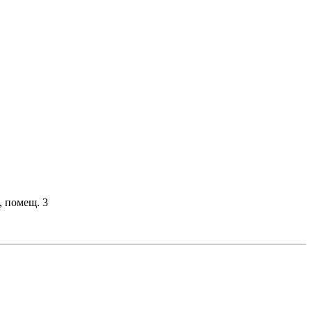
, помещ. 3