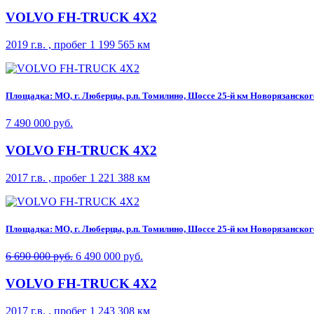
VOLVO FH-TRUCK 4X2
2019 г.в. , пробег 1 199 565 км
Площадка: МО, г. Люберцы, р.п. Томилино, Шоссе 25-й км Новорязанского 
7 490 000 руб.
VOLVO FH-TRUCK 4X2
2017 г.в. , пробег 1 221 388 км
Площадка: МО, г. Люберцы, р.п. Томилино, Шоссе 25-й км Новорязанского 
6 690 000 руб.
6 490 000 руб.
VOLVO FH-TRUCK 4X2
2017 г.в. , пробег 1 243 308 км