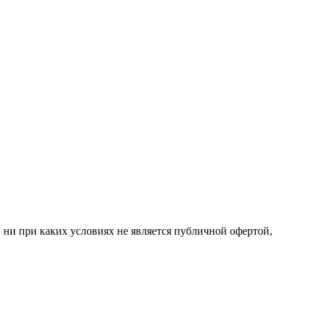
 ни при каких условиях не является публичной офертой,