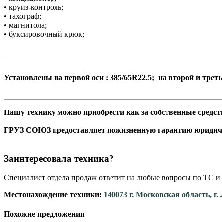
• круиз-контроль;
• тахограф;
• магнитола;
• буксировочный крюк;
Установлены на первой оси : 385/65R22.5; на второй и треть
Нашу технику можно приобрести как за собственные средств
ГРУЗ СОЮЗ предоставляет пожизненную гарантию юридич
Заинтересовала техника?
Специалист отдела продаж ответит на любые вопросы по ТС и 
Местонахождение техники:
140073 г. Московская область, г
Похожие предложения