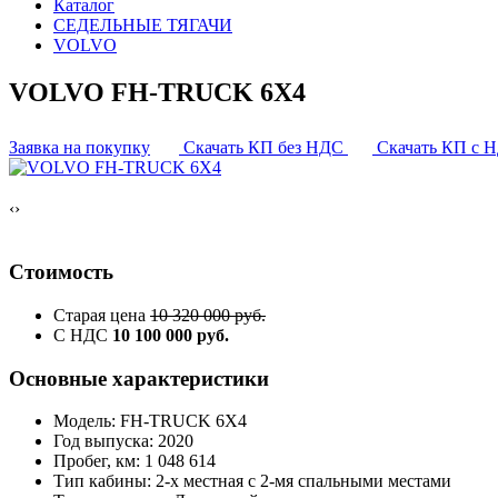
Каталог
СЕДЕЛЬНЫЕ ТЯГАЧИ
VOLVO
VOLVO FH-TRUCK 6X4
Заявка на покупку
Скачать КП без НДС
Скачать КП с 
‹
›
Стоимость
Старая цена
10 320 000 руб.
С НДС
10 100 000 руб.
Основные характеристики
Модель: FH-TRUCK 6X4
Год выпуска: 2020
Пробег, км: 1 048 614
Тип кабины: 2-х местная с 2-мя спальными местами