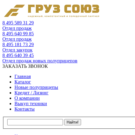
8 495 589 31 29
Отдел продаж
8 495 640 99 85
Отдел продаж
8 495 181 73 29
Отдел закупок
8 495 640 39 45
Отдел продаж новых полуприцепов
ЗАКАЗАТЬ ЗВОНОК
Главная
Каталог
Новые полуприцепы
Кредит / Лизинг
О компании
Выкуп техники
Контакты