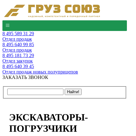
8 495 589 31 29
Отдел продаж
8 495 640 99 85
Отдел продаж
8 495 181 73 29
Отдел закупок
8 495 640 39 45
Отдел продаж новых полуприцепов
ЗАКАЗАТЬ ЗВОНОК
ЭКСКАВАТОРЫ-
ПОГРУЗЧИКИ