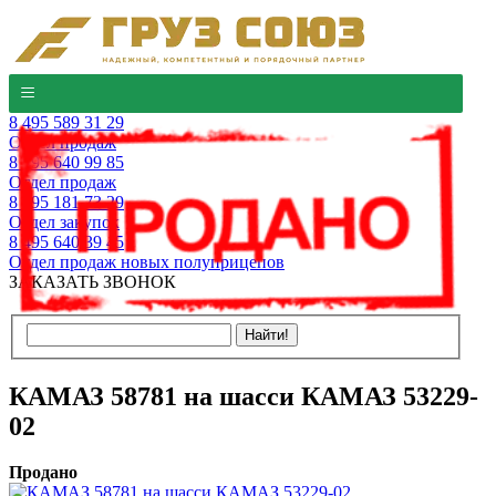
8 495 589 31 29
Отдел продаж
8 495 640 99 85
Отдел продаж
8 495 181 73 29
Отдел закупок
8 495 640 39 45
Отдел продаж новых полуприцепов
ЗАКАЗАТЬ ЗВОНОК
КАМАЗ 58781 на шасси КАМАЗ 53229-
02
Продано