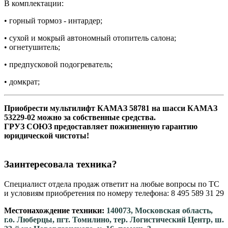
В комплектации:
• горный тормоз - интардер;
• сухой и мокрый автономный отопитель салона;
• огнетушитель;
• предпусковой подогреватель;
• домкрат;
Приобрести мультилифт КАМАЗ 58781 на шасси КАМАЗ
53229-02 можно за собственные средства.
ГРУЗ СОЮЗ предоставляет пожизненную гарантию
юридической чистоты!
Заинтересовала техника?
Специалист отдела продаж ответит на любые вопросы по ТС
и условиям приобретения по номеру телефона: 8 495 589 31 29
Местонахождение техники:
140073, Московская область,
г.о. Люберцы, пгт. Томилино, тер. Логистический Центр, ш.