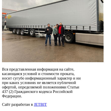
Вся представленная информация на сайте,
касающаяся условий и стоимости проката,
носит сугубо информационный характер и ни
при каких условиях не является публичной
офертой, определяемой положениями Статьи
437 (2) Гражданского кодекса Российской
Федерации.
Сайт разработан в
JETBIT