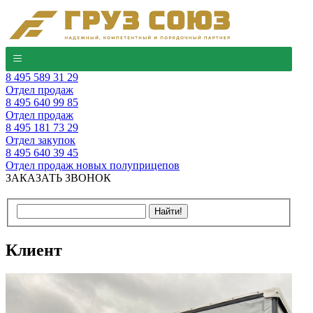
8 495 589 31 29
Отдел продаж
8 495 640 99 85
Отдел продаж
8 495 181 73 29
Отдел закупок
8 495 640 39 45
Отдел продаж новых полуприцепов
ЗАКАЗАТЬ ЗВОНОК
Клиент