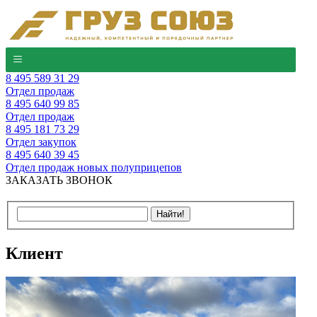
8 495 589 31 29
Отдел продаж
8 495 640 99 85
Отдел продаж
8 495 181 73 29
Отдел закупок
8 495 640 39 45
Отдел продаж новых полуприцепов
ЗАКАЗАТЬ ЗВОНОК
Клиент