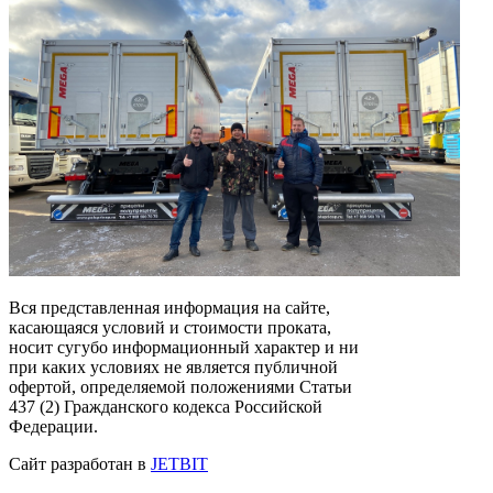
Вся представленная информация на сайте,
касающаяся условий и стоимости проката,
носит сугубо информационный характер и ни
при каких условиях не является публичной
офертой, определяемой положениями Статьи
437 (2) Гражданского кодекса Российской
Федерации.
Сайт разработан в
JETBIT