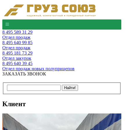
8 495 589 31 29
Отдел продаж
8 495 640 99 85
Отдел продаж
8 495 181 73 29
Отдел закупок
8 495 640 39 45
Отдел продаж новых полуприцепов
ЗАКАЗАТЬ ЗВОНОК
Клиент