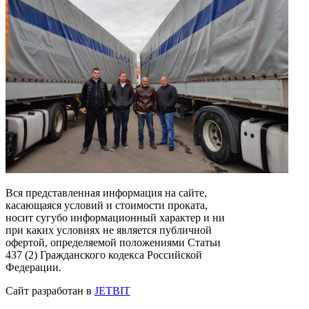
Вся представленная информация на сайте,
касающаяся условий и стоимости проката,
носит сугубо информационный характер и ни
при каких условиях не является публичной
офертой, определяемой положениями Статьи
437 (2) Гражданского кодекса Российской
Федерации.
Сайт разработан в
JETBIT