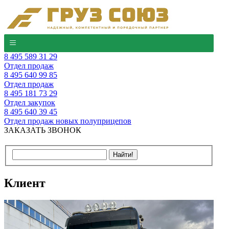
8 495 589 31 29
Отдел продаж
8 495 640 99 85
Отдел продаж
8 495 181 73 29
Отдел закупок
8 495 640 39 45
Отдел продаж новых полуприцепов
ЗАКАЗАТЬ ЗВОНОК
Клиент