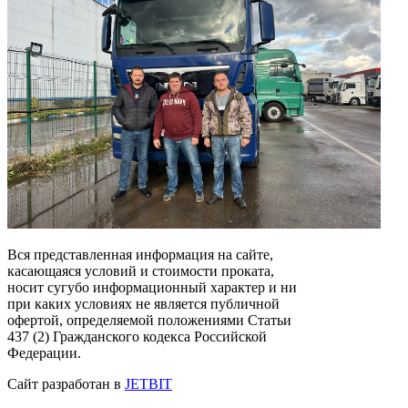
Вся представленная информация на сайте,
касающаяся условий и стоимости проката,
носит сугубо информационный характер и ни
при каких условиях не является публичной
офертой, определяемой положениями Статьи
437 (2) Гражданского кодекса Российской
Федерации.
Сайт разработан в
JETBIT