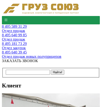
8 495 589 31 29
Отдел продаж
8 495 640 99 85
Отдел продаж
8 495 181 73 29
Отдел закупок
8 495 640 39 45
Отдел продаж новых полуприцепов
ЗАКАЗАТЬ ЗВОНОК
Клиент