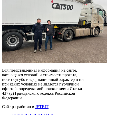
Вся представленная информация на сайте,
касающаяся условий и стоимости проката,
носит сугубо информационный характер и ни
при каких условиях не является публичной
офертой, определяемой положениями Статьи
437 (2) Гражданского кодекса Российской
Федерации.
Сайт разработан в
JETBIT