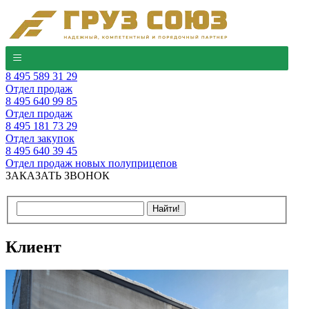
8 495 589 31 29
Отдел продаж
8 495 640 99 85
Отдел продаж
8 495 181 73 29
Отдел закупок
8 495 640 39 45
Отдел продаж новых полуприцепов
ЗАКАЗАТЬ ЗВОНОК
Клиент