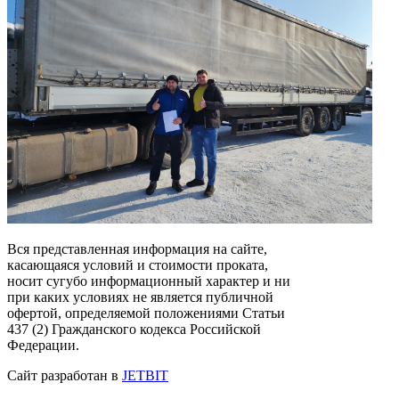
Вся представленная информация на сайте,
касающаяся условий и стоимости проката,
носит сугубо информационный характер и ни
при каких условиях не является публичной
офертой, определяемой положениями Статьи
437 (2) Гражданского кодекса Российской
Федерации.
Сайт разработан в
JETBIT