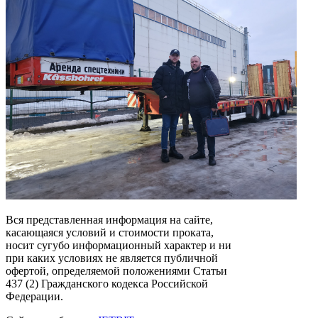
Вся представленная информация на сайте,
касающаяся условий и стоимости проката,
носит сугубо информационный характер и ни
при каких условиях не является публичной
офертой, определяемой положениями Статьи
437 (2) Гражданского кодекса Российской
Федерации.