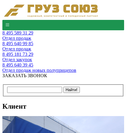
8 495 589 31 29
Отдел продаж
8 495 640 99 85
Отдел продаж
8 495 181 73 29
Отдел закупок
8 495 640 39 45
Отдел продаж новых полуприцепов
ЗАКАЗАТЬ ЗВОНОК
Клиент