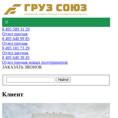
8 495 589 31 29
Отдел продаж
8 495 640 99 85
Отдел продаж
8 495 181 73 29
Отдел закупок
8 495 640 39 45
Отдел продаж новых полуприцепов
ЗАКАЗАТЬ ЗВОНОК
Клиент