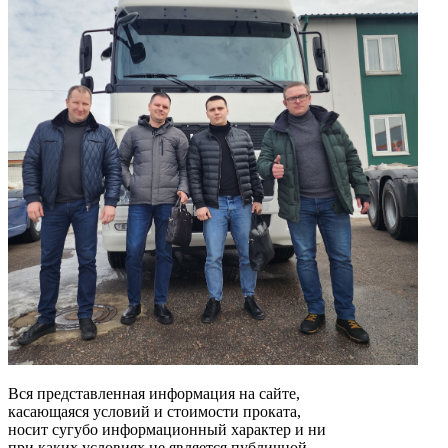
Вся представленная информация на сайте,
касающаяся условий и стоимости проката,
носит сугубо информационный характер и ни
при каких условиях не является публичной