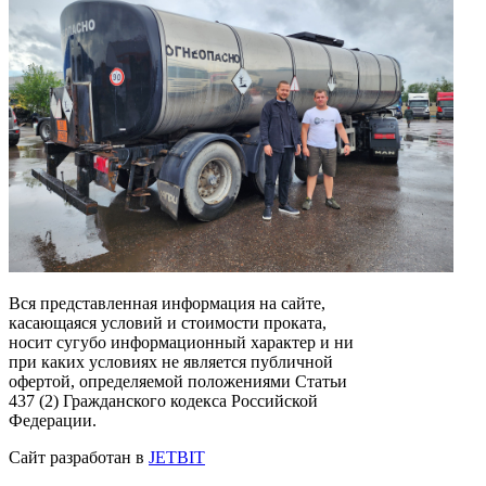
Вся представленная информация на сайте,
касающаяся условий и стоимости проката,
носит сугубо информационный характер и ни
при каких условиях не является публичной
офертой, определяемой положениями Статьи
437 (2) Гражданского кодекса Российской
Федерации.
Сайт разработан в
JETBIT