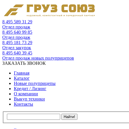
8 495 589 31 29
Отдел продаж
8 495 640 99 85
Отдел продаж
8 495 181 73 29
Отдел закупок
8 495 640 39 45
Отдел продаж новых полуприцепов
ЗАКАЗАТЬ ЗВОНОК
Главная
Каталог
Новые полуприцепы
Кредит / Лизинг
О компании
Выкуп техники
Контакты