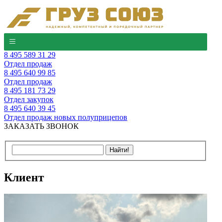
8 495 589 31 29
Отдел продаж
8 495 640 99 85
Отдел продаж
8 495 181 73 29
Отдел закупок
8 495 640 39 45
Отдел продаж новых полуприцепов
ЗАКАЗАТЬ ЗВОНОК
Клиент